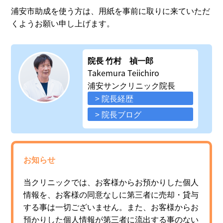
浦安市助成を使う方は、用紙を事前に取りに来ていただ
くようお願い申し上げます。
院長 竹村 禎一郎
Takemura Teiichiro
浦安サンクリニック院長
> 院長経歴
> 院長ブログ
お知らせ
当クリニックでは、お客様からお預かりした個人
情報を、お客様の同意なしに第三者に売却・貸与
する事は一切ございません。また、お客様からお
預かりした個人情報が第三者に流出する事のない