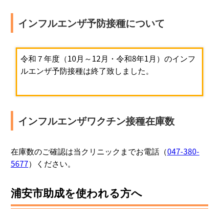
インフルエンザ予防接種について
令和７年度（10月～12月・令和8年1月）のインフ
ルエンザ予防接種は終了致しました。
インフルエンザワクチン接種在庫数
在庫数のご確認は当クリニックまでお電話（
047-380-
5677
）ください。
浦安市助成を使われる方へ