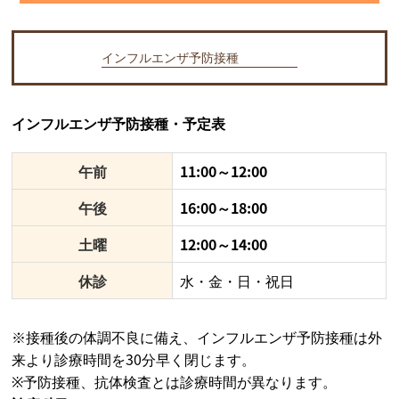
インフルエンザ予防接種
インフルエンザ予防接種・予定表
午前
11:00～12:00
午後
16:00～18:00
土曜
12:00～14:00
休診
水・金・日・祝日
※接種後の体調不良に備え、インフルエンザ予防接種は外
来より診療時間を30分早く閉じます。
※予防接種、抗体検査とは診療時間が異なります。