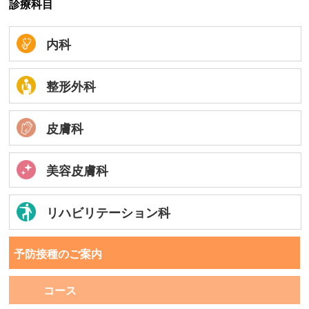
診療科目
内科
整形外科
皮膚科
美容皮膚科
リハビリテーション科
予防接種のご案内
コース