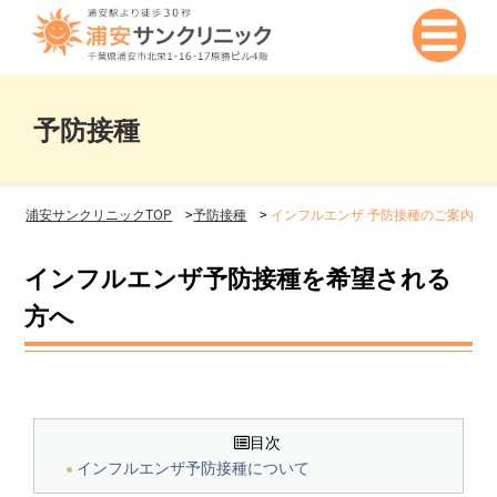
予防接種
浦安サンクリニックTOP
>
予防接種
>
インフルエンザ 予防接種のご案内
インフルエンザ予防接種を希望される
方へ
目次
インフルエンザ予防接種について