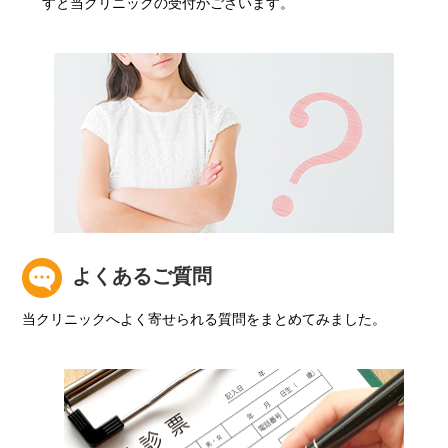
すと当クリニックの受付がございます。
よくあるご質問
当クリニックへよく寄せられる質問をまとめてみました。