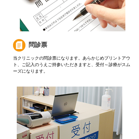
問診票
当クリニックの問診票になります。あらかじめプリントアウ
ト、ご記入のうえご持参いただきますと、受付～診療がスム
ーズになります。