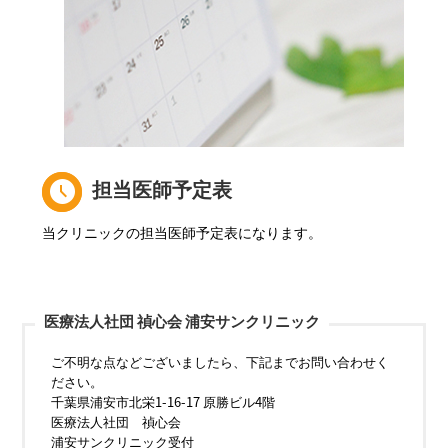
担当医師予定表
当クリニックの担当医師予定表になります。
医療法人社団 禎心会 浦安サンクリニック
ご不明な点などございましたら、下記までお問い合わせく
ださい。
千葉県浦安市北栄1-16-17 原勝ビル4階
医療法人社団 禎心会
浦安サンクリニック受付