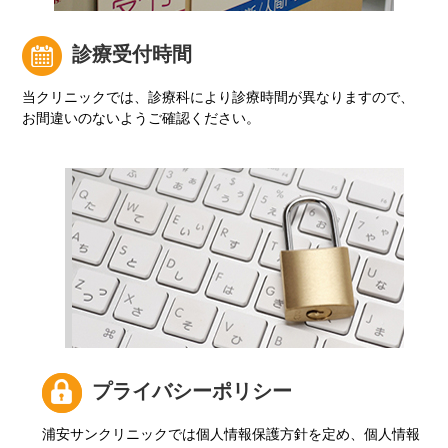
診療受付時間
当クリニックでは、診療科により診療時間が異なりますので、
お間違いのないようご確認ください。
プライバシーポリシー
浦安サンクリニックでは個人情報保護方針を定め、個人情報