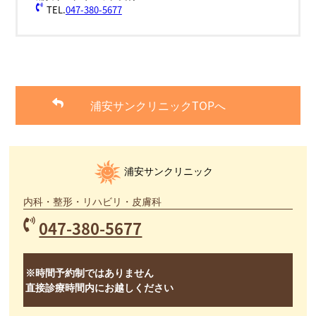
TEL.
047-380-5677
浦安サンクリニックTOPへ
浦安サンクリニック
内科・整形・リハビリ・皮膚科
047-380-5677
※時間予約制ではありません
直接診療時間内にお越しください