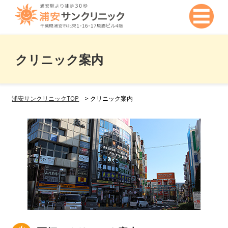
クリニック案内
浦安サンクリニックTOP
>
クリニック案内