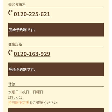
美容皮膚科
0120-225-621
完全予約制です。
健康診断
0120-163-929
完全予約制です。
休診
水曜日・祝日・日曜日
詳しくは、
担当医予定表
をご確認ください