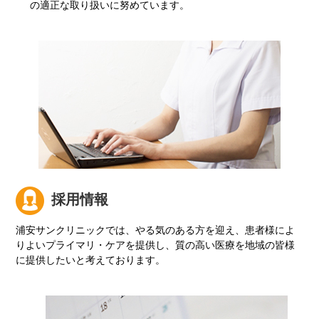
の適正な取り扱いに努めています。
採用情報
浦安サンクリニックでは、やる気のある方を迎え、患者様によ
りよいプライマリ・ケアを提供し、質の高い医療を地域の皆様
に提供したいと考えております。